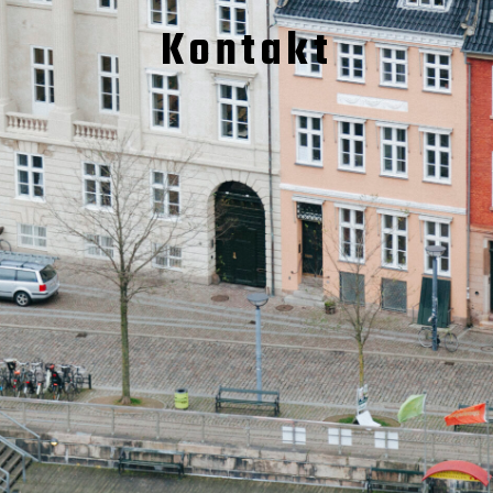
Kontakt