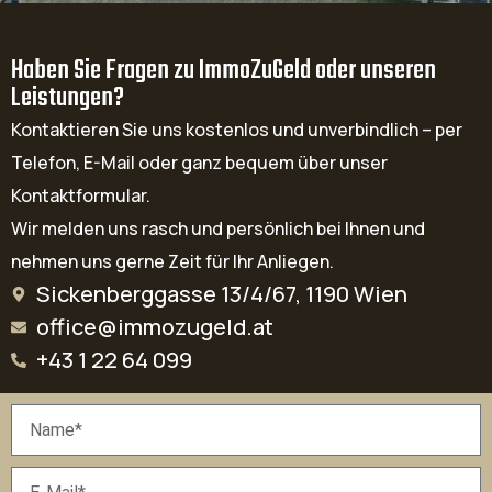
Haben Sie Fragen zu ImmoZuGeld oder unseren
Leistungen?
Kontaktieren Sie uns kostenlos und unverbindlich – per
Telefon, E-Mail oder ganz bequem über unser
Kontaktformular.
Wir melden uns rasch und persönlich bei Ihnen und
nehmen uns gerne Zeit für Ihr Anliegen.
Sickenberggasse 13/4/67, 1190 Wien
office@immozugeld.at
+43 1 22 64 099