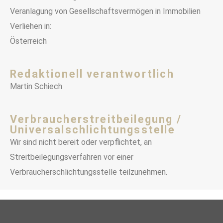
Veranlagung von Gesellschaftsvermögen in Immobilien
Verliehen in:
Österreich
Redaktionell verantwortlich
Martin Schiech
Verbraucher­streit­beilegung /
Universal­schlichtungs­stelle
Wir sind nicht bereit oder verpflichtet, an
Streitbeilegungsverfahren vor einer
Verbraucherschlichtungsstelle teilzunehmen.